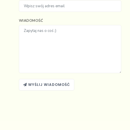
WIADOMOŚĆ
WYŚLIJ WIADOMOŚĆ