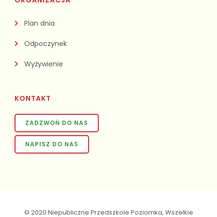
ORGANIZACJA
Plan dnia
Odpoczynek
Wyżywienie
KONTAKT
ZADZWOŃ DO NAS
NAPISZ DO NAS
© 2020 Niepubliczne Przedszkole Poziomka, Wszelkie