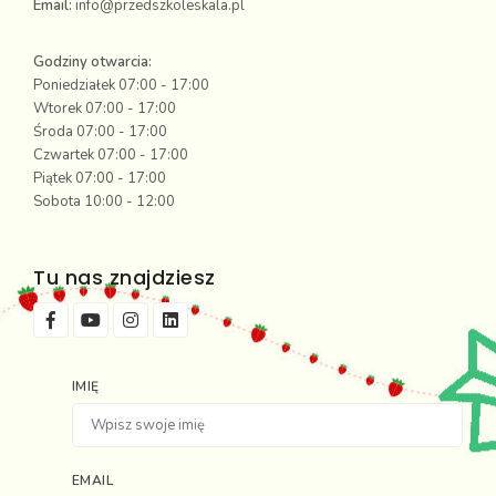
Email:
info@przedszkoleskala.pl
Godziny otwarcia:
Poniedziałek 07:00 - 17:00
Wtorek 07:00 - 17:00
Środa 07:00 - 17:00
Czwartek 07:00 - 17:00
Piątek 07:00 - 17:00
Sobota 10:00 - 12:00
Tu nas znajdziesz
IMIĘ
EMAIL