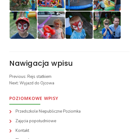
Nawigacja wpisu
Previous:
Rejs statkiem
Next:
Wyjazd do Ojcowa
POZIOMKOWE WPISY
Przedszkole Niepubliczne Poziomka
Zajęcia popołudniowe
Kontakt