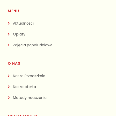
MENU
Aktualności
Opłaty
Zajęcia popołudniowe
O NAS
Nasze Przedszkole
Nasza oferta
Metody nauczania